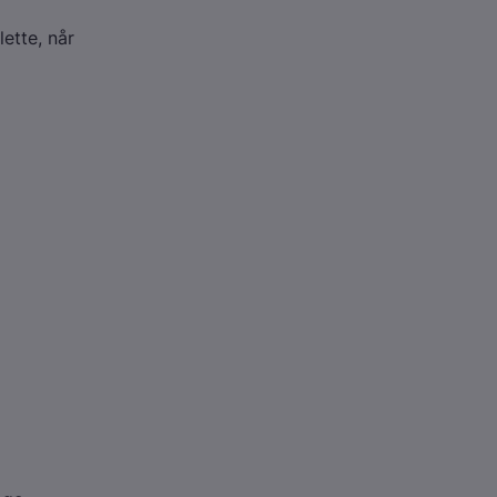
lette, når