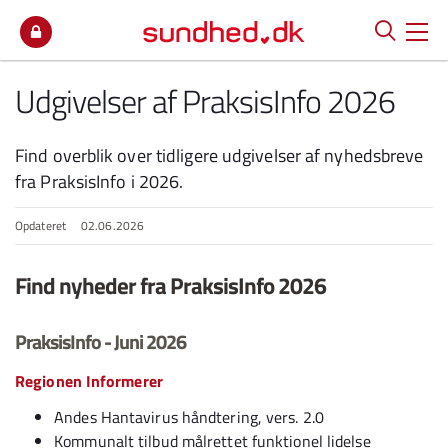
Spring til indhold
Udgivelser af PraksisInfo 2026
Find overblik over tidligere udgivelser af nyhedsbreve
fra PraksisInfo i 2026.
Opdateret
02.06.2026
Find nyheder fra PraksisInfo 2026
PraksisInfo - Juni 2026
Regionen Informerer
Andes Hantavirus håndtering, vers. 2.0
Kommunalt tilbud målrettet funktionel lidelse