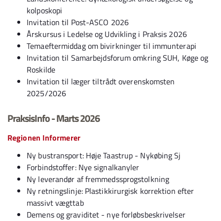
kolposkopi
Invitation til Post-ASCO 2026
Årskursus i Ledelse og Udvikling i Praksis 2026
Temaeftermiddag om bivirkninger til immunterapi
Invitation til Samarbejdsforum omkring SUH, Køge og
Roskilde
Invitation til læger tiltrådt overenskomsten
2025/2026
PraksisInfo - Marts 2026
Regionen Informerer
Ny bustransport: Høje Taastrup - Nykøbing Sj
Forbindstoffer: Nye signalkanyler
Ny leverandør af fremmedssprogstolkning
Ny retningslinje: Plastikkirurgisk korrektion efter
massivt vægttab
Demens og graviditet - nye forløbsbeskrivelser