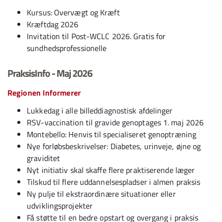
Kursus: Overvægt og Kræft
Kræftdag 2026
Invitation til Post-WCLC 2026. Gratis for
sundhedsprofessionelle
PraksisInfo - Maj 2026
Regionen Informerer
Lukkedag i alle billeddiagnostisk afdelinger
RSV-vaccination til gravide genoptages 1. maj 2026
Montebello: Henvis til specialiseret genoptræning
Nye forløbsbeskrivelser: Diabetes, urinveje, øjne og
graviditet
Nyt initiativ skal skaffe flere praktiserende læger
Tilskud til flere uddannelsespladser i almen praksis
Ny pulje til ekstraordinære situationer eller
udviklingsprojekter
Få støtte til en bedre opstart og overgang i praksis