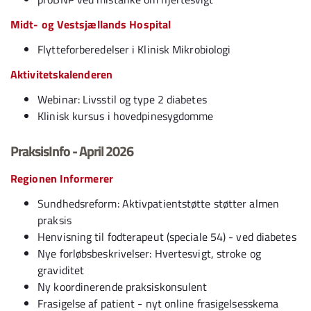
Midt- og Vestsjællands Hospital
Flytteforberedelser i Klinisk Mikrobiologi
Aktivitetskalenderen
Webinar: Livsstil og type 2 diabetes
Klinisk kursus i hovedpinesygdomme
PraksisInfo - April 2026
Regionen Informerer
Sundhedsreform: Aktivpatientstøtte støtter almen
praksis
Henvisning til fodterapeut (speciale 54) - ved diabetes
Nye forløbsbeskrivelser: Hvertesvigt, stroke og
graviditet
Ny koordinerende praksiskonsulent
Frasigelse af patient - nyt online frasigelsesskema