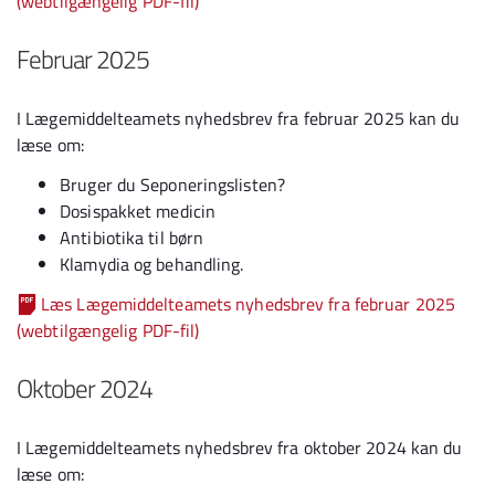
(webtilgængelig PDF-fil)
Februar 2025
I Lægemiddelteamets nyhedsbrev fra februar 2025 kan du
læse om:
Bruger du Seponeringslisten?
Dosispakket medicin
Antibiotika til børn
Klamydia og behandling.
Læs Lægemiddelteamets nyhedsbrev fra februar 2025
(webtilgængelig PDF-fil)
Oktober 2024
I Lægemiddelteamets nyhedsbrev fra oktober 2024 kan du
læse om: