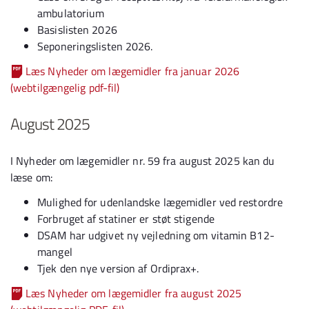
ambulatorium
Basislisten 2026
Seponeringslisten 2026.
Læs Nyheder om lægemidler fra januar 2026
(webtilgængelig pdf-fil)
August 2025
I Nyheder om lægemidler nr. 59 fra august 2025 kan du
læse om:
Mulighed for udenlandske lægemidler ved restordre
Forbruget af statiner er støt stigende
DSAM har udgivet ny vejledning om vitamin B12-
mangel
Tjek den nye version af Ordiprax+.
Læs Nyheder om lægemidler fra august 2025