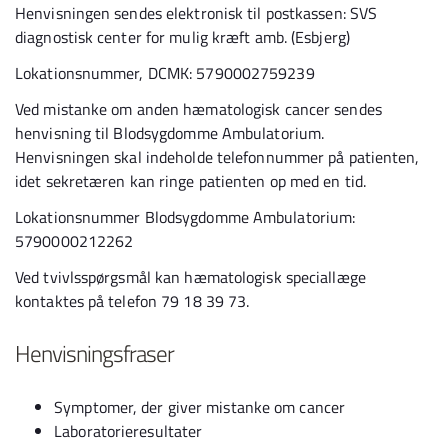
Henvisningen sendes elektronisk til postkassen: SVS
diagnostisk center for mulig kræft amb. (Esbjerg)
Lokationsnummer, DCMK: 5790002759239
Ved mistanke om anden hæmatologisk cancer sendes
henvisning til Blodsygdomme Ambulatorium.
Henvisningen skal indeholde telefonnummer på patienten,
idet sekretæren kan ringe patienten op med en tid.
Lokationsnummer Blodsygdomme Ambulatorium:
5790000212262
Ved tvivlsspørgsmål kan hæmatologisk speciallæge
kontaktes på telefon 79 18 39 73.
Henvisningsfraser
Symptomer, der giver mistanke om cancer
Laboratorieresultater