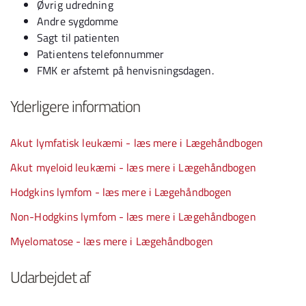
Øvrig udredning
Andre sygdomme
Sagt til patienten
Patientens telefonnummer
FMK er afstemt på henvisningsdagen.
Yderligere information
Akut lymfatisk leukæmi - læs mere i Lægehåndbogen
Akut myeloid leukæmi - læs mere i Lægehåndbogen
Hodgkins lymfom - læs mere i Lægehåndbogen
Non-Hodgkins lymfom - læs mere i Lægehåndbogen
Myelomatose - læs mere i Lægehåndbogen
Udarbejdet af