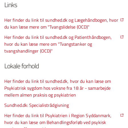
Links
Her finder du link til sundhed.dk og Lægehåndbogen, hvor
du kan læse mere om "Tvangslidelse (OCD)"
Her finder du link til sundhed.dk og Patienthåndbogen,
hvor du kan læse mere om "Tvangstanker og
tvangshandlinger (OCD)"
Lokale forhold
Her finder du link til sundhed.dk, hvor du kan læse om
Psykiatrisk sygdom hos voksne fra 18 år - samarbejde
mellem almen praksis og psykiatrien
Sundhed.dk: Specialistrådgivning
Her finder du link til Psykiatrien i Region Syddanmark,
hvor du kan læse om Behandlingsforløb ved psykisk