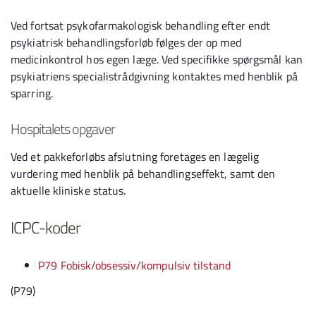
Ved fortsat psykofarmakologisk behandling efter endt
psykiatrisk behandlingsforløb følges der op med
medicinkontrol hos egen læge. Ved specifikke spørgsmål kan
psykiatriens specialistrådgivning kontaktes med henblik på
sparring.
Hospitalets opgaver
Ved et pakkeforløbs afslutning foretages en lægelig
vurdering med henblik på behandlingseffekt, samt den
aktuelle kliniske status.
ICPC-koder
P79 Fobisk/obsessiv/kompulsiv tilstand
(P79)