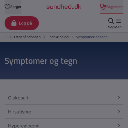
Symptomer og tegn
Glukosuri
Hirsutisme
Hypercalcæmi