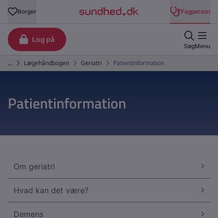
Patientinformation
Om geriatri
Hvad kan det være?
Demens