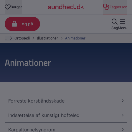
Animationer
Forreste korsbåndsskade
Indsættelse af kunstigt hofteled
Karpaltunnelsyndrom