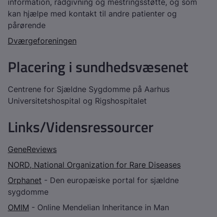
information, rådgivning og mestringsstøtte, og som
kan hjælpe med kontakt til andre patienter og
pårørende
Dværgeforeningen
Placering i sundhedsvæsenet
Centrene for Sjældne Sygdomme på Aarhus
Universitetshospital og Rigshospitalet
Links/Vidensressourcer
GeneReviews
NORD, National Organization for Rare Diseases
Orphanet
- Den europæiske portal for sjældne
sygdomme
OMIM
- Online Mendelian Inheritance in Man