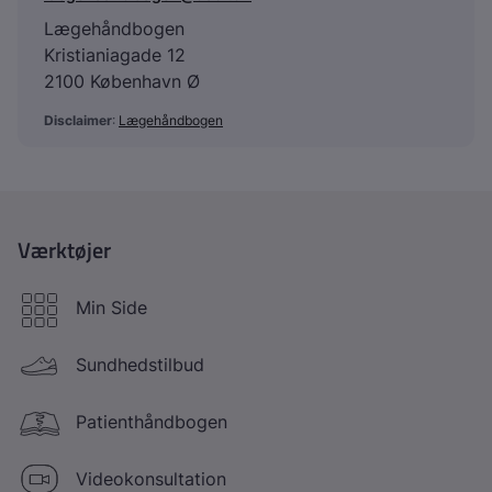
Lægehåndbogen
Kristianiagade 12
2100 København Ø
Disclaimer
:
Lægehåndbogen