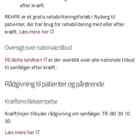
efter kræft.
REHPA er et gratis rehabiliteringsforløb i Nyborg til
patienter, der har brug for rehabilitering med eller efter
kræft.
Læs mere her
Oversigt over nationale tilbud
På dette landkort
er der overblik over alle nationale tilbud
til senfølger efter kræft.
Rådgivning til patienter og pårørende
Kræftens Bekæmpelse
Kræftlinjen tilbyder rådgivning om senfølger. Tlf.: 80 30 10
30
Læs mere her