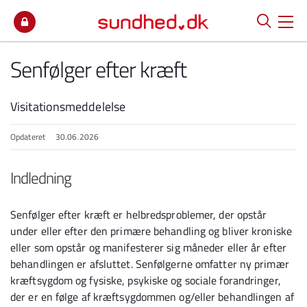
Spring til indhold
Senfølger efter kræft
Visitationsmeddelelse
Opdateret
30.06.2026
Indledning
Senfølger efter kræft er helbredsproblemer, der opstår
under eller efter den primære behandling og bliver kroniske
eller som opstår og manifesterer sig måneder eller år efter
behandlingen er afsluttet. Senfølgerne omfatter ny primær
kræftsygdom og fysiske, psykiske og sociale forandringer,
der er en følge af kræftsygdommen og/eller behandlingen af