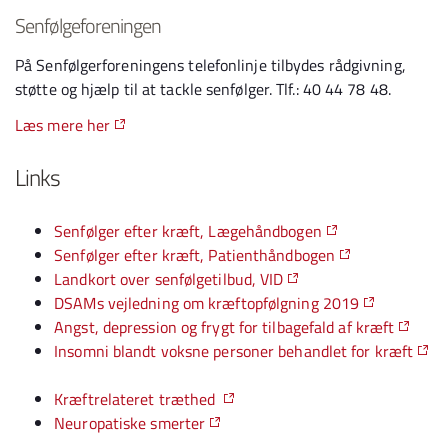
Senfølgeforeningen
På Senfølgerforeningens telefonlinje tilbydes rådgivning,
støtte og hjælp til at tackle senfølger. Tlf.: 40 44 78 48.
Læs mere her
Links
Senfølger efter kræft, Lægehåndbogen
Senfølger efter kræft, Patienthåndbogen
Landkort over senfølgetilbud, VID
DSAMs vejledning om kræftopfølgning 2019
Angst, depression og frygt for tilbagefald af kræft
Insomni blandt voksne personer behandlet for kræft
Kræftrelateret træthed
Neuropatiske smerter