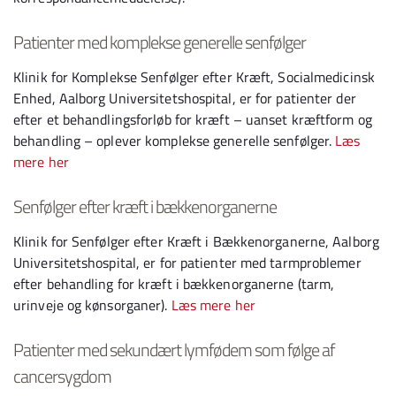
Patienter med komplekse generelle senfølger
Klinik for Komplekse Senfølger efter Kræft, Socialmedicinsk
Enhed, Aalborg Universitetshospital, er for patienter der
efter et behandlingsforløb for kræft – uanset kræftform og
behandling – oplever komplekse generelle senfølger.
Læs
mere her
Senfølger efter kræft i bækkenorganerne
Klinik for Senfølger efter Kræft i Bækkenorganerne, Aalborg
Universitetshospital, er for patienter med tarmproblemer
efter behandling for kræft i bækkenorganerne (tarm,
urinveje og kønsorganer).
Læs mere her
Patienter med sekundært lymfødem som følge af
cancersygdom