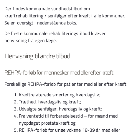
Der findes kommunale sundhedstilbud om
kræftrehabilitering / senfølger efter kræft i alle kommuner.
Se en oversigt i nedenstående boks.
De fleste kommunale rehabiliteringstilbud kræver
henvisning fra egen læge.
Henvisning til andre tilbud
REHPA-forløb for mennesker med eller efter kræft
Forskellige REHPA-forløb for patienter med eller efter kræft:
Kræftrelaterede smerter og hverdagsliv;
Træthed, hverdagsliv og kræft;
Udvalgte senfølger, hverdagsliv og kræft;
Fra ventetid til forberedelsestid – for mænd med
nyopdaget prostatakræft og
REHPA-forløb for unge voksne 18-39 år med eller