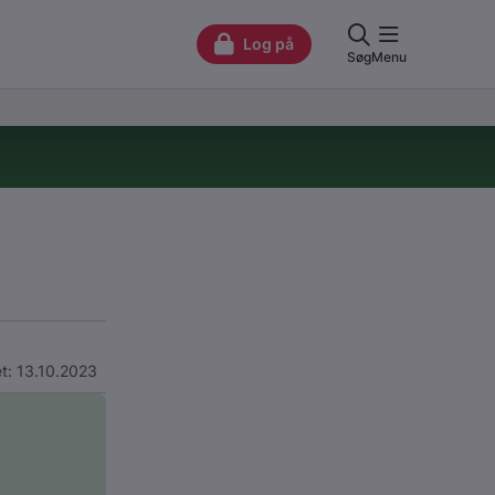
t: 13.10.2023