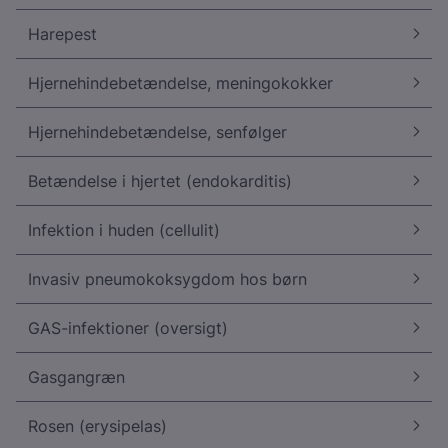
Harepest
Hjernehindebetændelse, meningokokker
Hjernehindebetændelse, senfølger
Betændelse i hjertet (endokarditis)
Infektion i huden (cellulit)
Invasiv pneumokoksygdom hos børn
GAS-infektioner (oversigt)
Gasgangræn
Rosen (erysipelas)