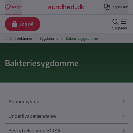
Bakteriesygdomme
Aktinomykose
Underlivsbetændelse
Beskyttelse mod MRSA