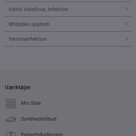
Vibrio vulnificus, infektion
Whipples sygdom
Yersiniainfektion